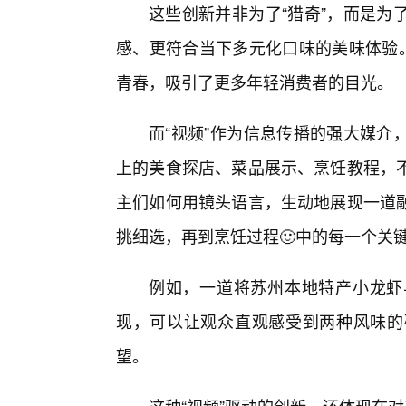
这些创新并非为了“猎奇”，而是为
感、更符合当下多元化口味的美味体验。
青春，吸引了更多年轻消费者的目光。
而“视频”作为信息传播的强大媒介
上的美食探店、菜品展示、烹饪教程，
主们如何用镜头语言，生动地展现一道
挑细选，再到烹饪过程🙂中的每一个关
例如，一道将苏州本地特产小龙虾
现，可以让观众直观感受到两种风味的
望。