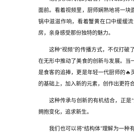
面前。看着视频里，厨师娴熟地将一块
锅中滋滋作响，看着蟹黄在口中缓缓流
房，亲身感受那份独特的魅力。
这种“视频”的传播方式，不仅打破
在无形中推动了美食的创新与发展。当一
是食客的追捧，更是年轻一代厨师的🔥
的基础上，加入新的元素，创作出更符
这种传承与创新的有机结合，正是“
拥抱变化，追求新生。
我们也可以将“结构体”理解为一种