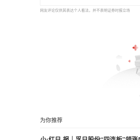
网友评论仅供其表达个人看法，并不表明证券时报立场
为你推荐
小:红日.报｜孚日股份“四连板”领