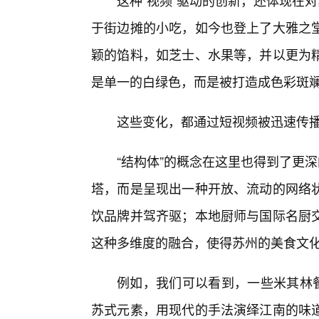
这种“视频”驱动的创新，还体现在
于街边摊的小吃，如今也登上了大雅之
颖的馅料，如芝士、水果等，并以更为
是单一的白绿色，而是被打造成色彩斑
这些变化，都通过短视频被迅速传
“结构体”的概念在这里也得到了更
塔，而是呈现出一种开放、流动的网络
饮品牌并驾齐驱；本地厨师与国际名厨
这种多维度的融合，使得苏州的美食文
例如，我们可以看到，一些米其林
苏式元素，用现代的手法演绎江南的味