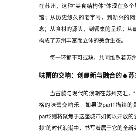
在苏州，这种“美食结构体”体现在多个
馆；从历史悠久的老字号，到新兴的网
念；从食材的源头，到餐桌的呈现；从
构成了苏州丰富而立体的美食生态。
每一环都不可或缺，共同维系着苏
味蕾的交响：创📘新与融合的🔥
当古韵与现代的浪潮在苏州交汇，“
格的味蕾交响乐。如果说part1描绘
part2则将聚焦于这座城市如何以开放
频”的时代浪潮中，书写着属于它的全新