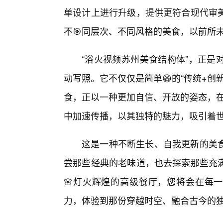
单设计上进行升级，提供更符合现代审
不🎯同层次、不同风格的美食，以前所
“浴火视频苏州美食结构体”，正是
动写照。它不仅仅是简单😁的“传统+
食，正以一种更加自信、开放的姿态，在
中加速传播，以其独特的魅力，吸引着
这是一种不断生长、自我更新的美
尝那些经典的老味道，也去探索那些充满
🌸灯火辉煌的高级餐厅，您将会在每一
力，体验到那份穿越时空、融合古今的