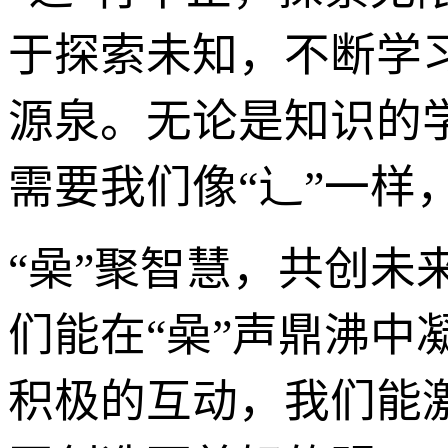
于探索未知，不断学
源泉。无论是知识的
需要我们像“辶”一样
“喿”聚智慧，共创
们能在“喿”声鼎沸
积极的互动，我们能