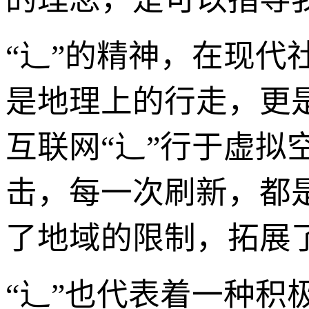
“辶”的精神，在现
是地理上的行走，更是
互联网“辶”行于虚
击，每一次刷新，都是
了地域的限制，拓展
“辶”也代表着一种