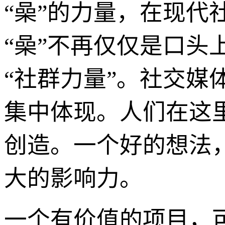
“喿”的力量，在现
“喿”不再仅仅是口头
“社群力量”。社交媒
集中体现。人们在这
创造。一个好的想法
大的影响力。
一个有价值的项目，