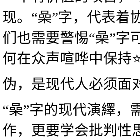
现。“喿”字，代表着
们也需要警惕“喿”字
何在众声喧哗中保持
伪，是现代人必须面
“喿”字的现代演繹
作，更要学会批判性