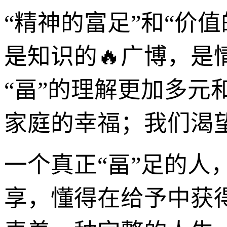
“精神的富足”和“价
是知识的🔥广博，
“畐”的理解更加多元
家庭的幸福；我们渴
一个真正“畐”足的
享，懂得在给予中获