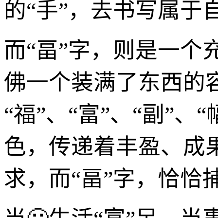
的“手”，去书写属于
而“畐”字，则是一
佛一个装满了东西的
“福”、“富”、“副”
色，传递着丰盈、成
求，而“畐”字，恰恰