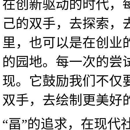
在创新驱动的时代，
己的双手，去探索，
里，也可以是在创业
的园地。每一次的尝
现。它鼓励我们不仅
双手，去绘制更美好
“畐”的追求，在现