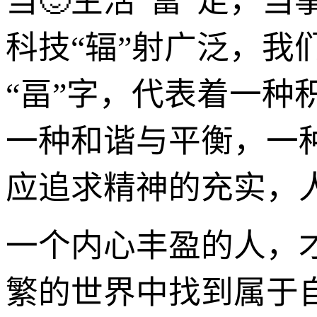
当🙂生活“富”足，当
科技“辐”射广泛，我
“畐”字，代表着一
一种和谐与平衡，一
应追求精神的充实，
一个内心丰盈的人，
繁的世界中找到属于