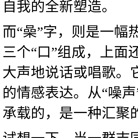
自我的全新塑造。
而“喿”字，则是一幅
三个“口”组成，上面
大声地说话或唱歌。
的情感表达。从“噪声”
承载的，是一种汇聚