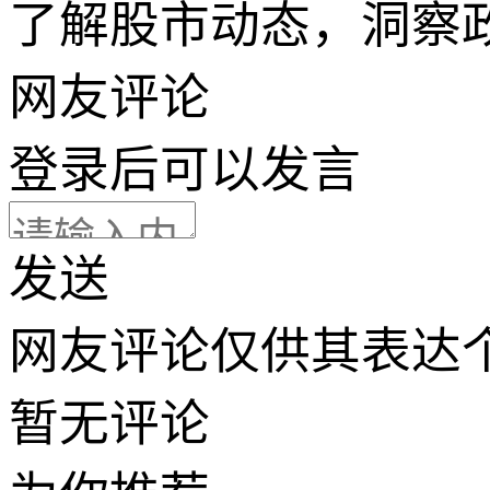
了解股市动态，洞察
网友评论
登录
后可以发言
发送
网友评论仅供其表达
暂无评论