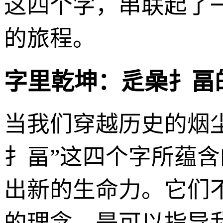
这四个字，串联起了
的旅程。
字里乾坤：辵喿扌畐
当我们穿越历史的烟尘
扌畐”这四个字所蕴
出新的生命力。它们
的理念，是可以指导