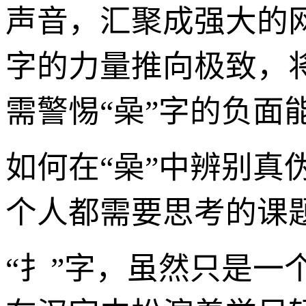
声音，汇聚成强大的
字的力量推向极致，
需警惕“喿”字的负面
如何在“喿”中辨别
个人都需要思考的课
“扌”字，虽然只是一