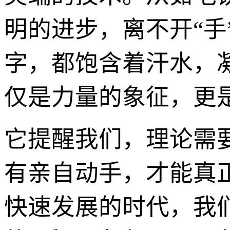
明的进步，离不开“手
字，都饱含着汗水，
仅是力量的象征，更
它提醒我们，理论需
有亲自动手，才能真
快速发展的时代，我