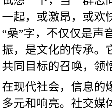
试想一下，当一群志
一起，或激昂，或欢
“喿”字，不仅仅是
振，是文化的传承。
共同目标的召唤，领悟
在现代社会，信息的
多元和响亮。社交媒