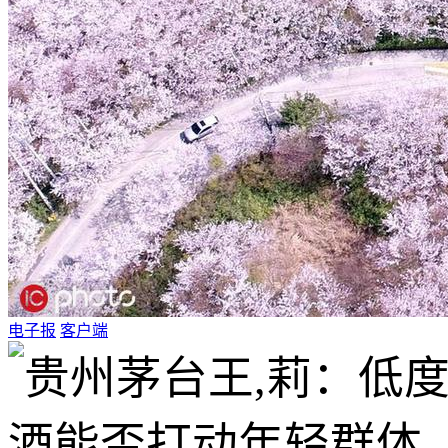
电子报
客户端