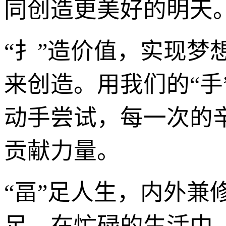
同创造更美好的明天
“扌”造价值，实现
来创造。用我们的“
动手尝试，每一次的
贡献力量。
“畐”足人生，内外
足。在忙碌的生活中