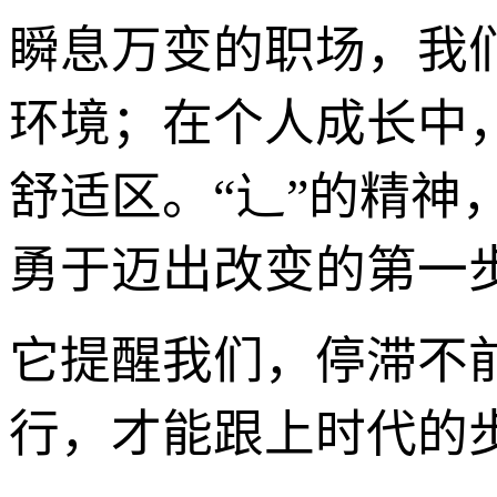
瞬息万变的职场，我
环境；在个人成长中
舒适区。“辶”的精
勇于迈出改变的第一
它提醒我们，停滞不前
行，才能跟上时代的