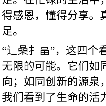
得感恩，懂得分享。
足。
“辶喿扌畐”，这四
无限的可能。它们如
向；如同创新的源泉
我们看到了生命的活