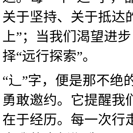
关于坚持、关于抵达
上”；当我们渴望进步
择“远行探索”。
“辶”字，便是那不
勇敢邀约。它提醒我
在于经历。每一次行