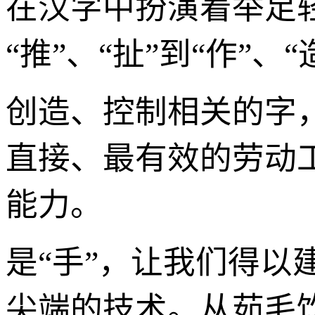
在汉字中扮演着举足轻重
“推”、“扯”到“作”、
创造、控制相关的字
直接、最有效的劳动
能力。
是“手”，让我们得
尖端的技术。从茹毛