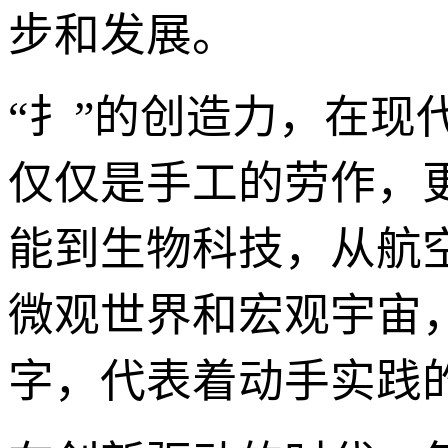
步和发展。
“扌”的创造力，在现
仅仅是手工的劳作，更
能到生物科技，从航
微观世界和宏观宇宙
字，代表着动手实践