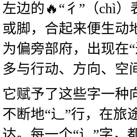
左边的🔥“彳”（ch
或脚，合起来便生动
为偏旁部府，出现在“达
多与行动、方向、空
它赋予了这些字一种
不断地“辶”行，在
达。每一个“辶”字