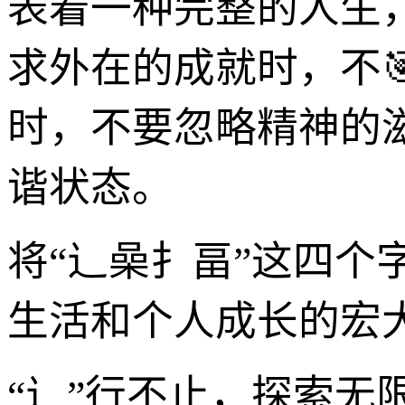
表着一种完整的人生
求外在的成就时，不
时，不要忽略精神的
谐状态。
将“辶喿扌畐”这四
生活和个人成长的宏
“辶”行不止，探索