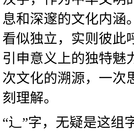
息和深邃的文化内涵
看似独立，实则彼此
引申意义上的独特魅
次文化的溯源，一次思
刻理解。
“辶”字，无疑是这